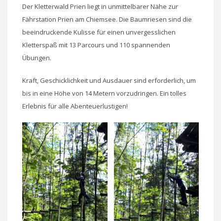
Der Kletterwald Prien liegt in unmittelbarer Nähe zur
Fährstation Prien am Chiemsee. Die Baumriesen sind die
beeindruckende Kulisse für einen unvergesslichen
Kletterspaß mit 13 Parcours und 110 spannenden
Übungen.
Kraft, Geschicklichkeit und Ausdauer sind erforderlich, um
bis in eine Höhe von 14 Metern vorzudringen. Ein tolles
Erlebnis für alle Abenteuerlustigen!