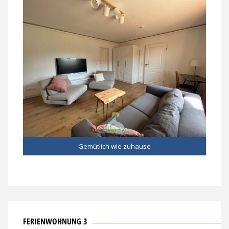
Gemütlich wie zuhause
FERIENWOHNUNG 3