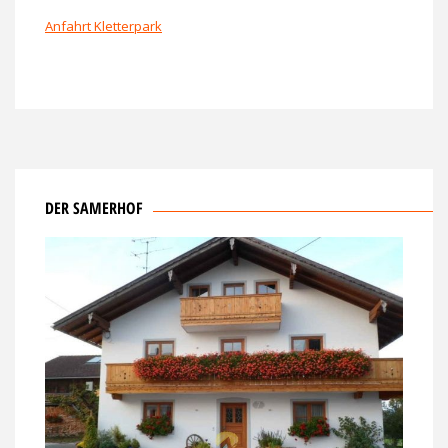
Anfahrt Kletterpark
DER SAMERHOF