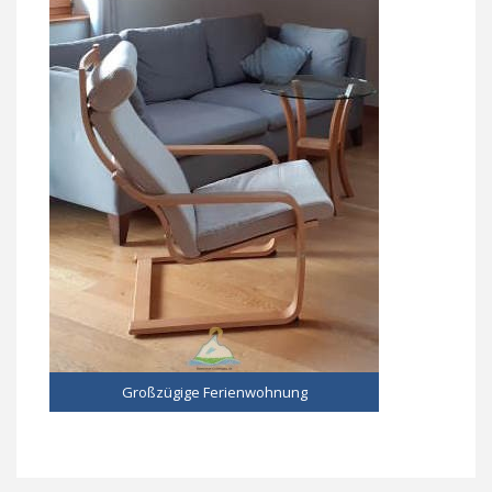
Großzügige Ferienwohnung