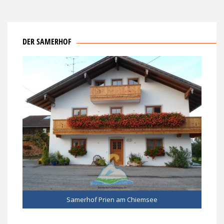
DER SAMERHOF
Samerhof Prien am Chiemsee