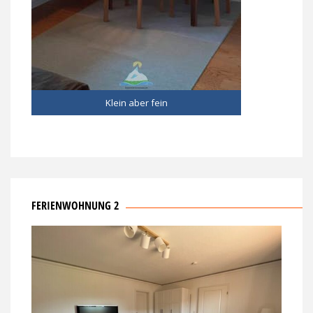
Klein aber fein
FERIENWOHNUNG 2