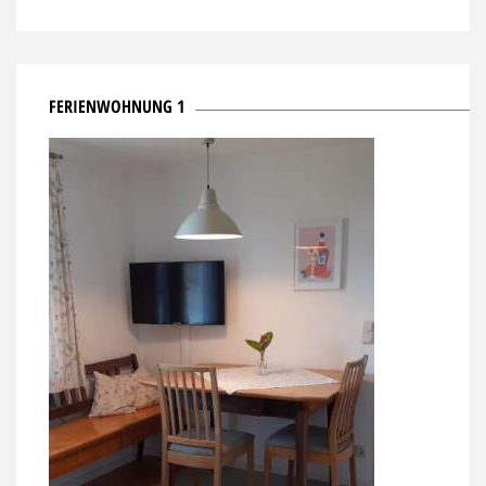
FERIENWOHNUNG 1