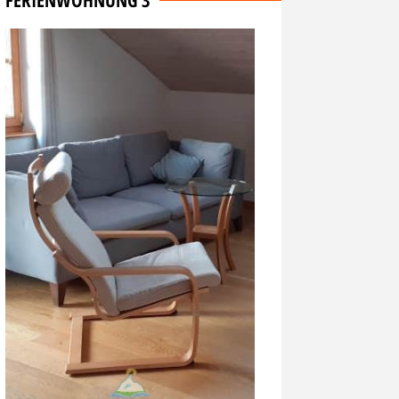
FERIENWOHNUNG 3