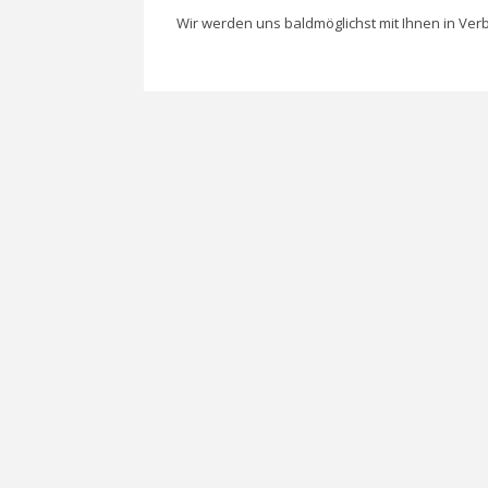
Wir werden uns baldmöglichst mit Ihnen in Ver