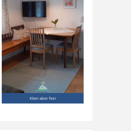
Klein aber fein